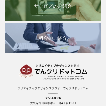
サービスのご紹介
料金のご紹介
クリエイティブデザインスタジオ でんクリドットコム
----------
〒584-0086
大阪府富田林市津々山台4丁目11-11