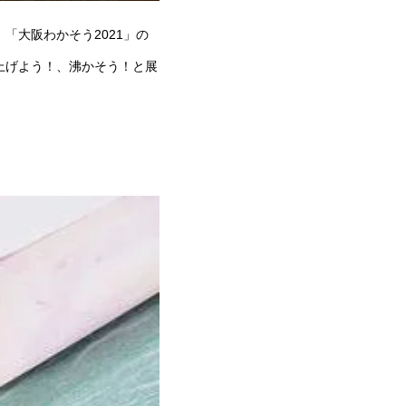
「大阪わかそう2021」の
上げよう！、沸かそう！と展