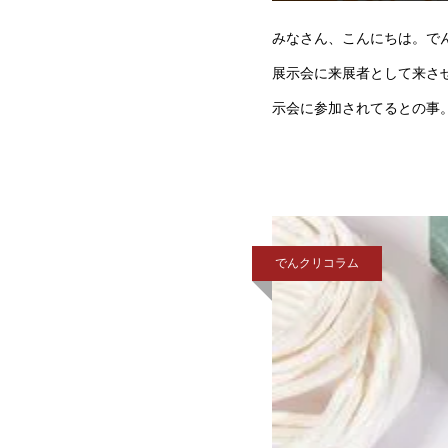
みなさん、こんにちは。で
展示会に来展者として来さ
示会に参加されてるとの事
でんクリコラム