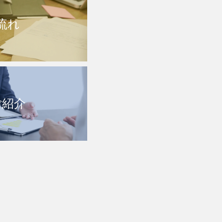
流れ
ご紹介