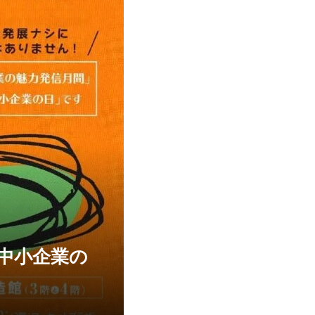
の中小企業の