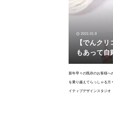
2021.01.8
【でんクリ
もあって自
新年早々の既存のお客様へ
を乗り越えてらっしゃる方
イティブデザインスタジオ