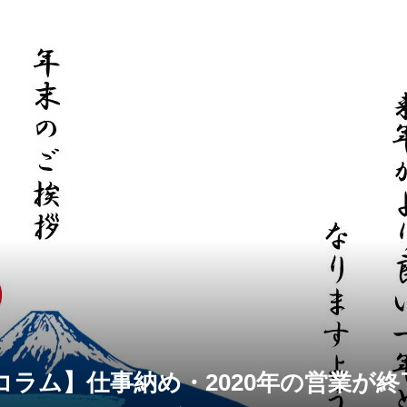
コラム】仕事納め・2020年の営業が