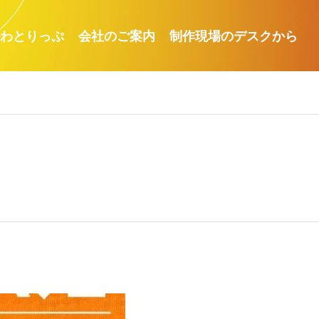
わとりっぷ
会社のご案内
制作現場のデスクから