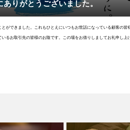
にありがとうございました。
ことができました。これもひとえにいつもお世話になっている顧客の皆
ているお取引先の皆様のお陰です。この場をお借りしましてお礼申し上