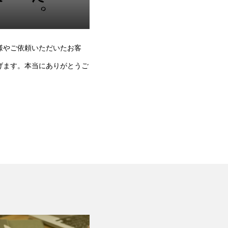
様やご依頼いただいたお客
げます。本当にありがとうご