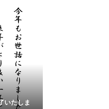
終了いたしま