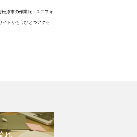
府松原市の作業服・ユニフォ
サイトがもうひとつアクセ
流れ