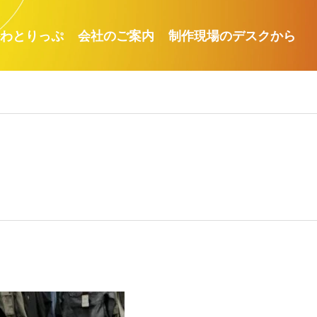
わとりっぷ
会社のご案内
制作現場のデスクから