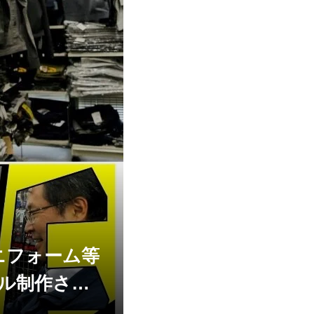
ニフォーム等
ル制作させ