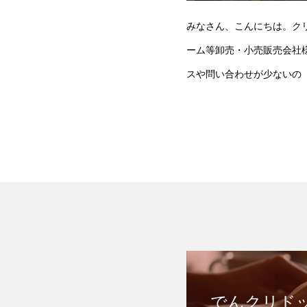
みなさん、こんにちは。ク
ーム等卸売・小売販売会社
スや問い合わせが少ないの
でんクリド