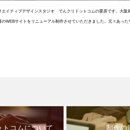
リエイティブデザインスタジオ でんクリドットコムの栗原です。大阪
様のWEBサイトをリニューアル制作させていただきました。元々あった
ットコムについて
制作の