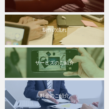
制作の流れ
サービスのご紹介
料金のご紹介