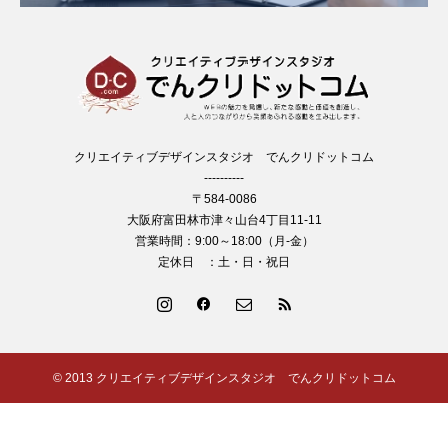
クリエイティブデザインスタジオ でんクリドットコム
----------
〒584-0086
大阪府富田林市津々山台4丁目11-11
営業時間：9:00～18:00（月-金）
定休日 ：土・日・祝日
© 2013 クリエイティブデザインスタジオ でんクリドットコム
制作実績
ブログ
よくある質問
お問い合わせ