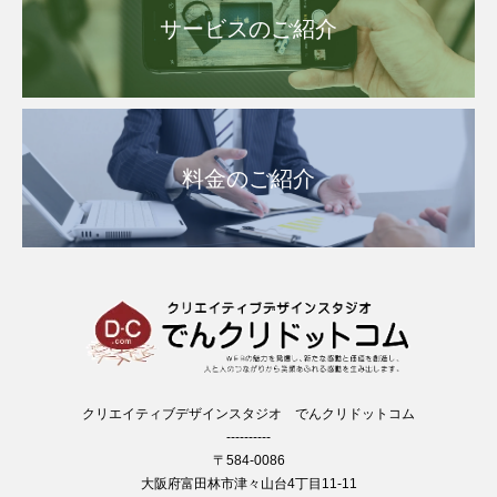
サービスのご紹介
料金のご紹介
クリエイティブデザインスタジオ でんクリドットコム
----------
〒584-0086
大阪府富田林市津々山台4丁目11-11