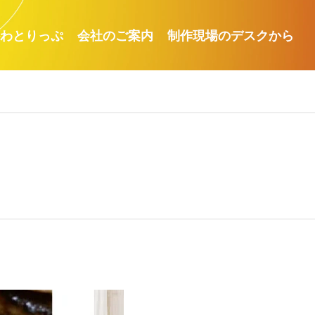
わとりっぷ
会社のご案内
制作現場のデスクから