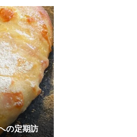
への定期訪