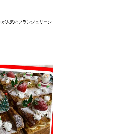
使ったパンが人気のブランジェリーシ