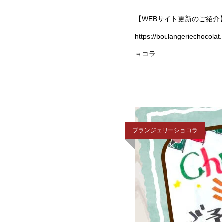
【WEBサイト更新のご紹介
https://boulanger
ョコラ
ブランジェリーショコラ