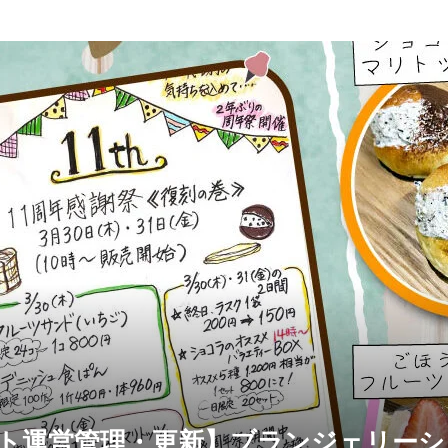
イト運営管理・更新】ブランジェリー