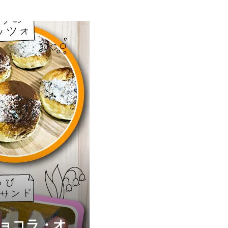
ショコラ・オ