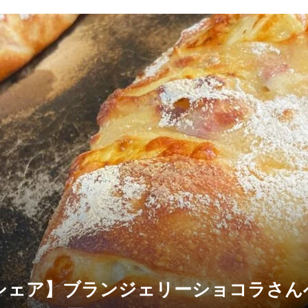
シェア】ブランジェリーショコラさん