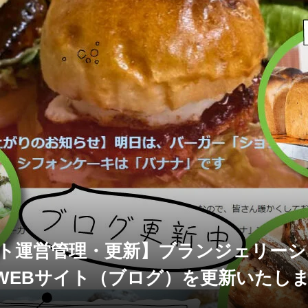
イト運営管理・更新】ブランジェリー
WEBサイト（ブログ）を更新いたし