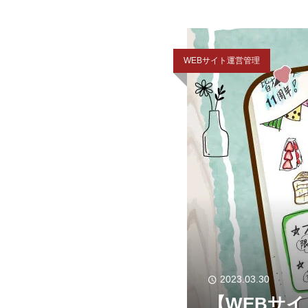
WEBサイト運営管理
2023.03.30
【WEBサ