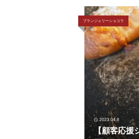
ブランジェリーショコラ
2023.04.8
【顧客応援