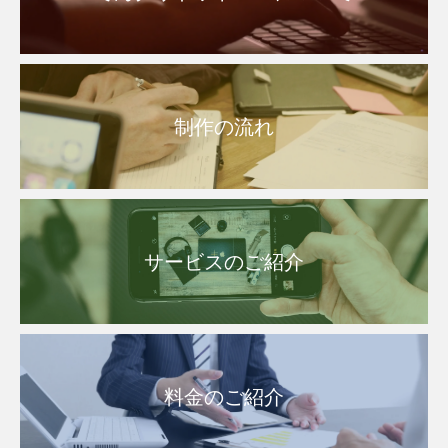
制作の流れ
サービスのご紹介
料金のご紹介