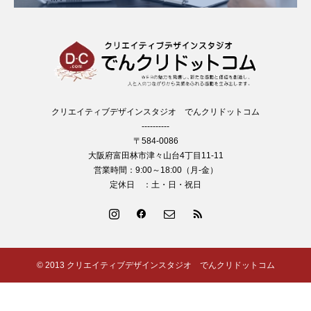
クリエイティブデザインスタジオ でんクリドットコム
----------
〒584-0086
大阪府富田林市津々山台4丁目11-11
営業時間：9:00～18:00（月-金）
定休日 ：土・日・祝日
© 2013 クリエイティブデザインスタジオ でんクリドットコム
制作実績
ブログ
よくある質問
お問い合わせ