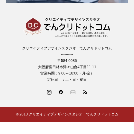
クリエイティブデザインスタジオ でんクリドットコム
----------
〒584-0086
大阪府富田林市津々山台4丁目11-11
営業時間：9:00～18:00（月-金）
定休日 ：土・日・祝日
© 2013 クリエイティブデザインスタジオ でんクリドットコム
制作実績
ブログ
よくある質問
お問い合わせ