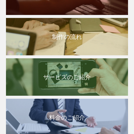
制作の流れ
サービスのご紹介
料金のご紹介