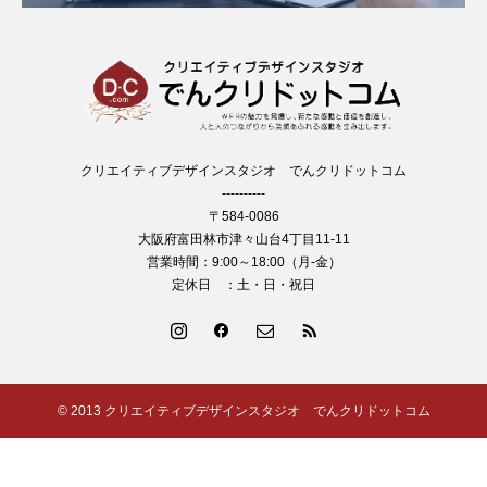
クリエイティブデザインスタジオ でんクリドットコム
----------
〒584-0086
大阪府富田林市津々山台4丁目11-11
営業時間：9:00～18:00（月-金）
定休日 ：土・日・祝日
© 2013 クリエイティブデザインスタジオ でんクリドットコム
制作実績
ブログ
よくある質問
お問い合わせ