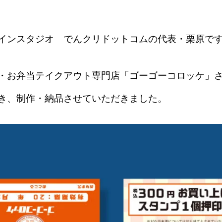
インスタジオ でんクリドットコムの代表・栗原で
・お弁当テイクアウト専門店「ゴーゴーコロッケ」
き、制作・納品させていただきました。