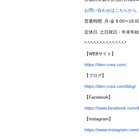
お問い合わせはこちらから
営業時間. 月-金 9:00〜18:0
定休日. 土日祝日・年末年
*-*-*-*-*-*-*-*-*-*-*-*-*-*
【WEBサイト】
https://den-crea.com/
【ブログ】
https://den-crea.com/blog/
【Facebook】
https://www.facebook.com/
【Instagram】
https://www.instagram.com