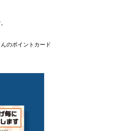
す。
さんのポイントカード