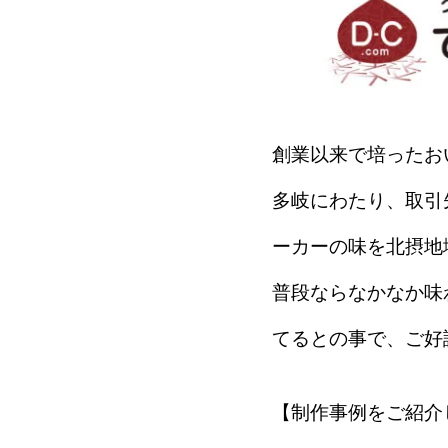
創業以来で培ったお
多岐にわたり、取引
ーカーの味を北摂地
普段ならなかなか味
てるとの事で、ご好
【制作事例をご紹介