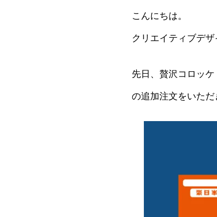
こんにちは。
クリエイティブデザ
先日、贅沢コロッケ
の追加注文をいただ