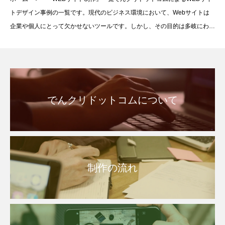
トデザイン事例の一覧です。現代のビジネス環境において、Webサイトは
企業や個人にとって欠かせないツールです。しかし、その目的は多岐にわた
り、明確にすることが成功への鍵となります。会社
でんクリドットコムについて
制作の流れ