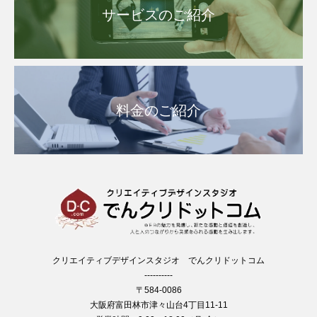
サービスのご紹介
料金のご紹介
クリエイティブデザインスタジオ でんクリドットコム
----------
〒584-0086
大阪府富田林市津々山台4丁目11-11