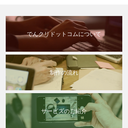
でんクリドットコムについて
制作の流れ
サービスのご紹介