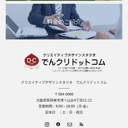
料金のご紹介
クリエイティブデザインスタジオ でんクリドットコム
----------
〒584-0086
大阪府富田林市津々山台4丁目11-11
営業時間：9:00～18:00（月-金）
定休日 ：土・日・祝日