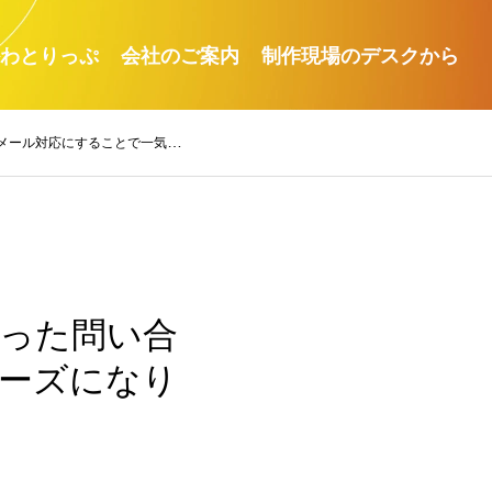
わとりっぷ
会社のご案内
制作現場のデスクから
ことで一気にスムーズになりました。
だった問い合
ーズになり