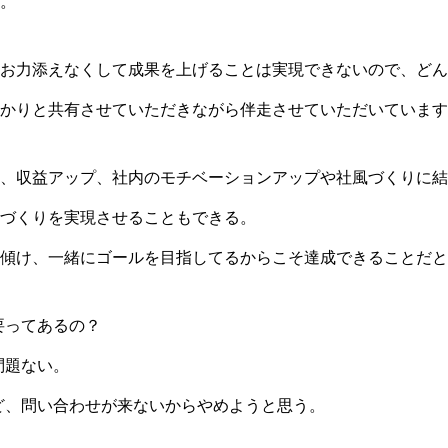
。
お力添えなくして成果を上げることは実現できないので、どん
かりと共有させていただきながら伴走させていただいています
、収益アップ、社内のモチベーションアップや社風づくりに結
づくりを実現させることもできる。
傾け、一緒にゴールを目指してるからこそ達成できることだと
要ってあるの？
問題ない。
ど、問い合わせが来ないからやめようと思う。