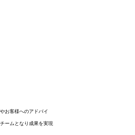
やお客様へのアドバイ
チームとなり成果を実現