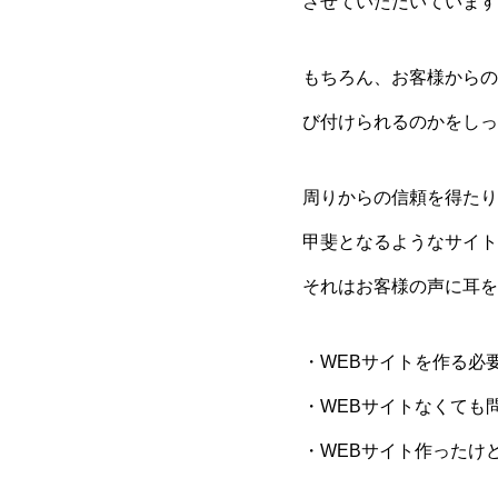
させていただいています
もちろん、お客様からの
び付けられるのかをしっ
周りからの信頼を得たり
甲斐となるようなサイト
それはお客様の声に耳を
・WEBサイトを作る必
・WEBサイトなくても
・WEBサイト作ったけ