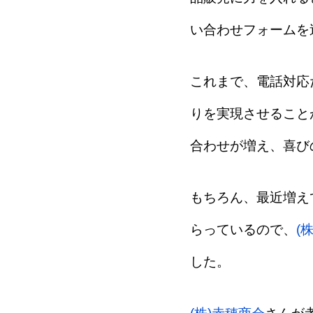
い合わせフォームを
これまで、電話対応
りを実現させること
合わせが増え、喜び
もちろん、最近増え
らっているので、
(
した。