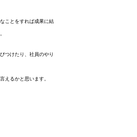
なことをすれば成果に結
。
びつけたり、社員のやり
言えるかと思います。