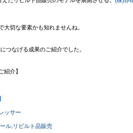
考えたリビルト品販売のモデルを展開させる。
(株)
で大切な要素かも知れませんね。
スにつなげる成果のご紹介でした。
ご紹介】
】
レッサー
ール,リビルト品販売