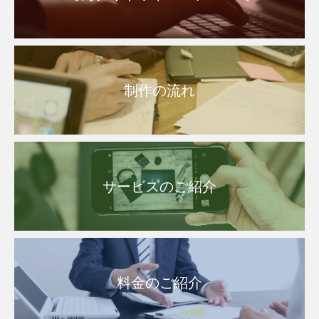
制作の流れ
サービスのご紹介
料金のご紹介