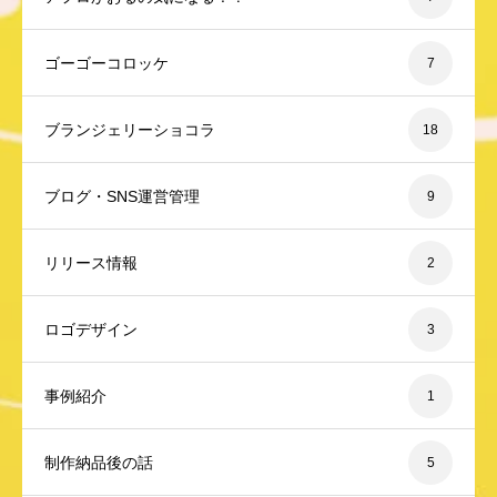
ゴーゴーコロッケ
7
ブランジェリーショコラ
18
ブログ・SNS運営管理
9
リリース情報
2
ロゴデザイン
3
事例紹介
1
制作納品後の話
5