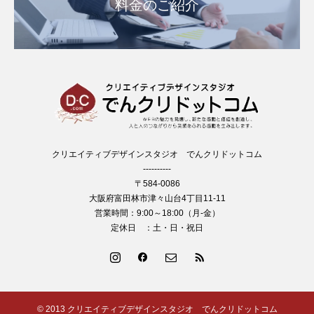
料金のご紹介
クリエイティブデザインスタジオ でんクリドットコム
----------
〒584-0086
大阪府富田林市津々山台4丁目11-11
営業時間：9:00～18:00（月-金）
定休日 ：土・日・祝日
© 2013 クリエイティブデザインスタジオ でんクリドットコム