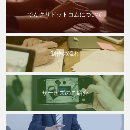
でんクリドットコムについて
制作の流れ
サービスのご紹介