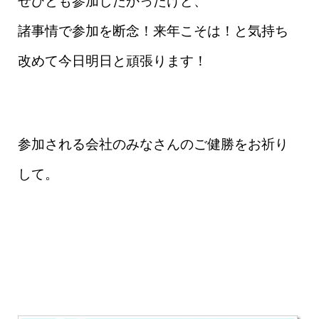
ぜひとも参加したかったけど、
諸事情で参加を断念！来年こそは！と気持ち
改めて今日明日と頑張ります！
参加される会社のみなさんのご健勝をお祈り
して。