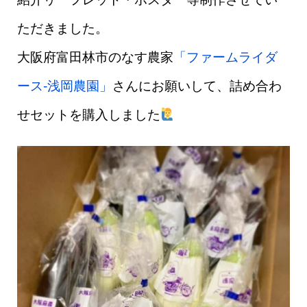
ただきました。
大阪府富田林市のなす農家
「ファームライダ
ース-浅岡農園」
さんにお願いして、詰め合わ
せセットを購入しました