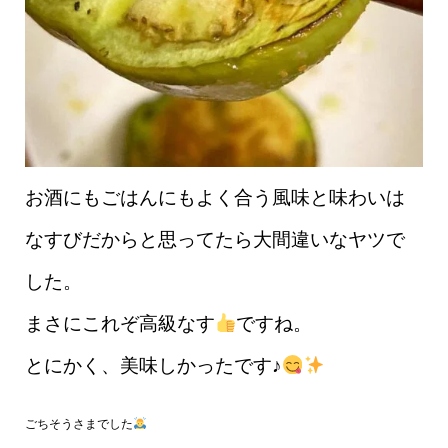
お酒にもごはんにもよく合う風味と味わいは
なすびだからと思ってたら大間違いなヤツで
した。
まさにこれぞ高級なす
ですね。
とにかく、美味しかったです♪
ごちそうさまでした