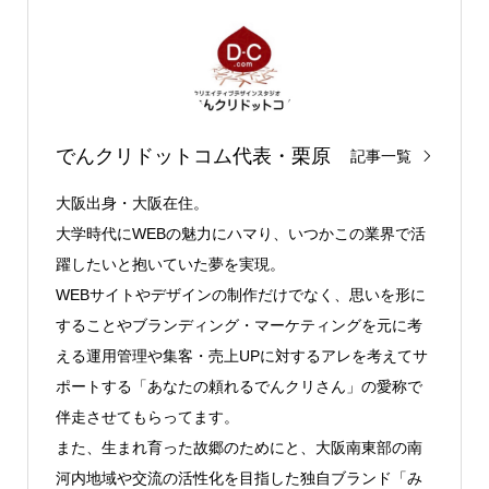
でんクリドットコム代表・栗原
記事一覧
大阪出身・大阪在住。
大学時代にWEBの魅力にハマり、いつかこの業界で活
躍したいと抱いていた夢を実現。
WEBサイトやデザインの制作だけでなく、思いを形に
することやブランディング・マーケティングを元に考
える運用管理や集客・売上UPに対するアレを考えてサ
ポートする「あなたの頼れるでんクリさん」の愛称で
伴走させてもらってます。
また、生まれ育った故郷のためにと、大阪南東部の南
河内地域や交流の活性化を目指した独自ブランド「み