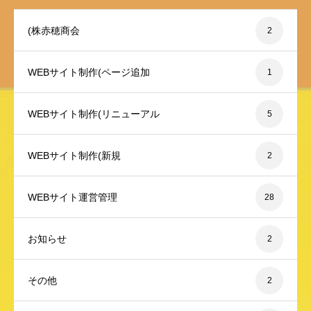
(株赤穂商会
2
WEBサイト制作(ページ追加
1
WEBサイト制作(リニューアル
5
WEBサイト制作(新規
2
WEBサイト運営管理
28
お知らせ
2
その他
2