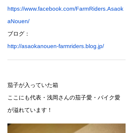
https://www.facebook.com/FarmRiders.Asaok
aNouen/
ブログ：
http://asaokanouen-farmriders.blog.jp/
茄子が入っていた箱
ここにも代表・浅岡さんの茄子愛・バイク愛
が溢れています！