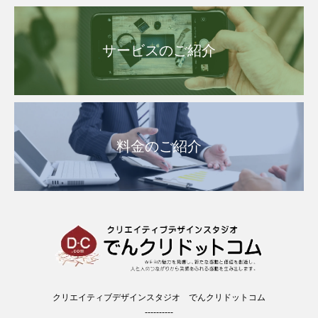
サービスのご紹介
料金のご紹介
クリエイティブデザインスタジオ でんクリドットコム
----------